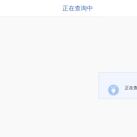
正在查询中
正在