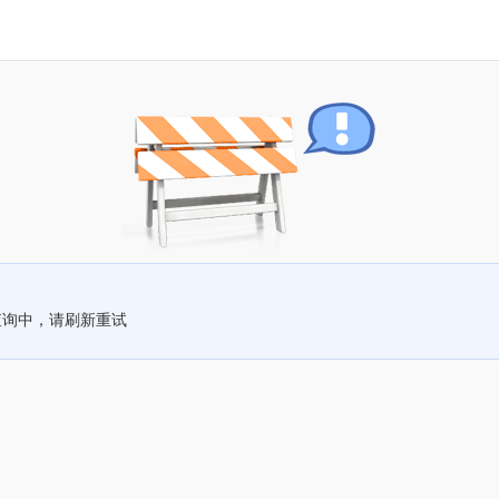
查询中，请刷新重试