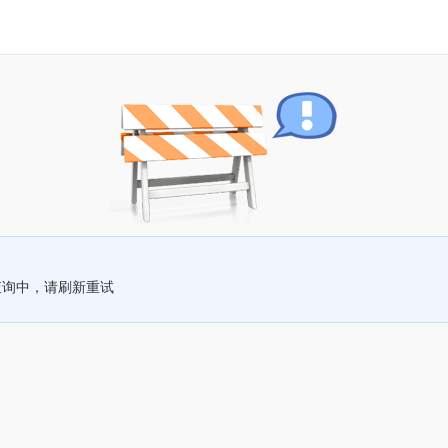
查询中，请刷新重试