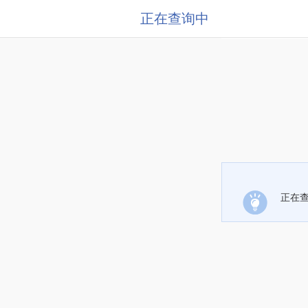
正在查询中
正在