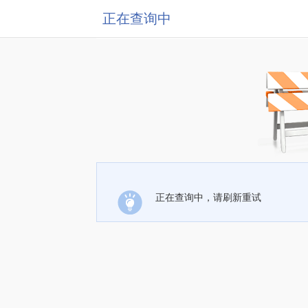
正在查询中
正在查询中，请刷新重试